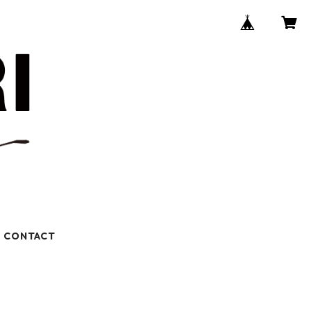
CONTACT