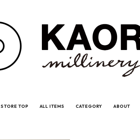
STORE TOP
ALL ITEMS
CATEGORY
ABOUT